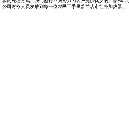
套的处理方式。我们坚持不懈努力为客户提供优质的产品和出
公司财务人员发放到每一位农民工手里普兰店市红外加热器。