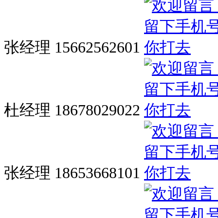
张经理 15662562601
杜经理 18678029022
张经理 18653668101