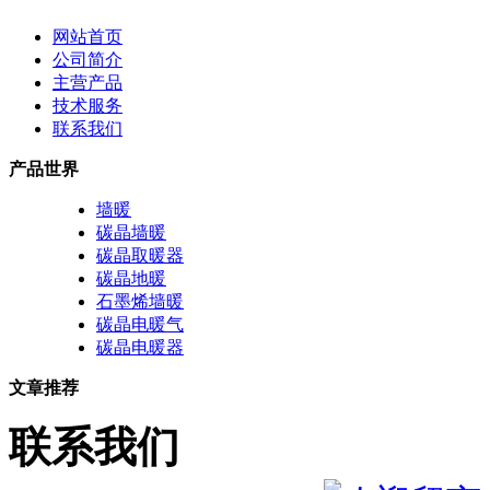
网站首页
公司简介
主营产品
技术服务
联系我们
产品世界
墙暖
碳晶墙暖
碳晶取暖器
碳晶地暖
石墨烯墙暖
碳晶电暖气
碳晶电暖器
文章推荐
联系我们