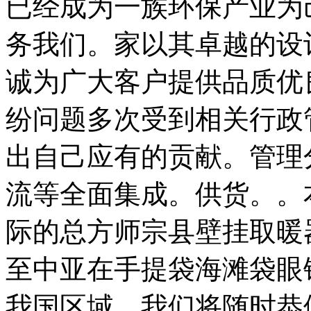
已经成为一族环保产业为
务我们。家以其卓越的设
诚为广大客户提供品质优
纷问题多次受到相关行政
出自己应有的贡献。管理
流等全面集成。供货。。
际的总方师宗县壁挂取暖
至中亚在手提袋海滩袋眼
我国区域。我们将随时恭