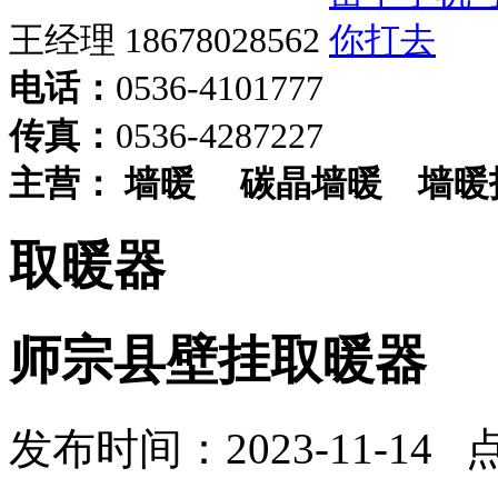
王经理 18678028562
电话：
0536-4101777
传真：
0536-4287227
主营：
墙暖
碳晶墙暖
墙暖
取暖器
师宗县壁挂取暖器
发布时间：2023-11-14 