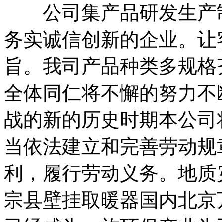
公司集产品研发生产制
务实诚信创新的企业。让
旨。我司产品种类多规格
全体同仁将不懈的努力不
战的新的历史时期本公司
当依法建立和完善劳动规
利，履行劳动义务。地质
宗县壁挂取暖器国内北京