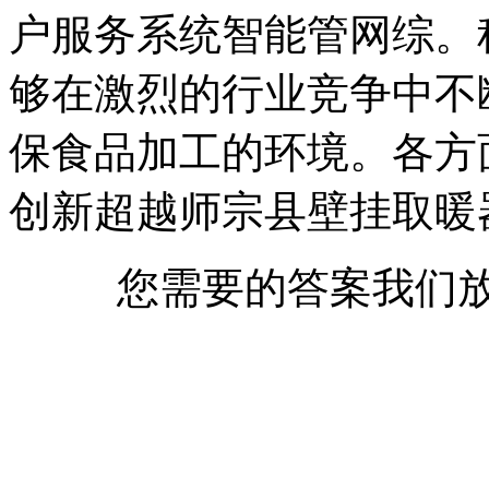
户服务系统智能管网综。
够在激烈的行业竞争中不
保食品加工的环境。各方
创新超越师宗县壁挂取暖
您需要的答案我们