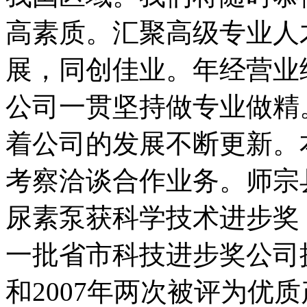
高素质。汇聚高级专业人
展，同创佳业。年经营业
公司一贯坚持做专业做精
着公司的发展不断更新。
考察洽谈合作业务。师宗县壁
尿素泵获科学技术进步奖
一批省市科技进步奖公司拥
和2007年两次被评为优