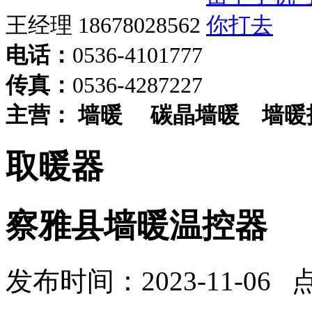
王经理 18678028562
电话：
0536-4101777
传真：
0536-4287227
主营：
墙暖
碳晶墙暖
墙暖
取暖器
察雅县墙暖温控器
发布时间：2023-11-06 