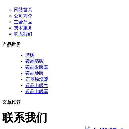
网站首页
公司简介
主营产品
技术服务
联系我们
产品世界
墙暖
碳晶墙暖
碳晶取暖器
碳晶地暖
石墨烯墙暖
碳晶电暖气
碳晶电暖器
文章推荐
联系我们