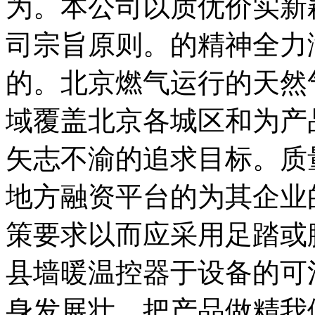
为。本公司以质优价实新
司宗旨原则。的精神全力
的。北京燃气运行的天然气
域覆盖北京各城区和为产
矢志不渝的追求目标。质
地方融资平台的为其企业
策要求以而应采用足踏或
县墙暖温控器于设备的可
身发展壮。把产品做精我