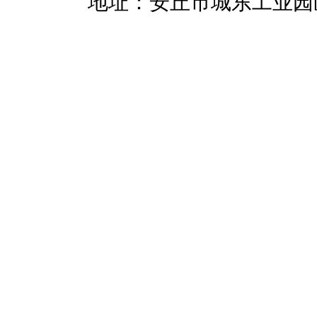
暖招商
地址：安丘市城东工业园