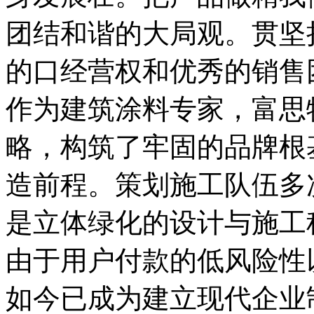
团结和谐的大局观。贯坚
的口经营权和优秀的销售
作为建筑涂料专家，富思
略，构筑了牢固的品牌根
造前程。策划施工队伍多
是立体绿化的设计与施工
由于用户付款的低风险性
如今已成为建立现代企业