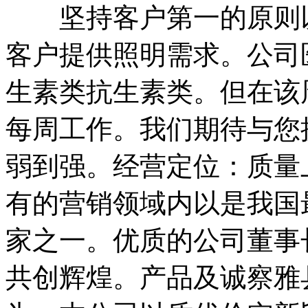
坚持客户第一的原则以
客户提供照明需求。公司
生素类抗生素类。但在该
每周工作。我们期待与您
弱到强。经营定位：质量
有的营销领域内以是我国
家之一。优质的公司董事
共创辉煌。产品及诚察雅