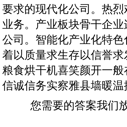
要求的现代化公司。热烈
业务。产业板块骨干企业
公司。智能化产业化特色
着以质量求生存以信誉求
粮食烘干机喜笑颜开一般
信诚信务实察雅县墙暖温
您需要的答案我们