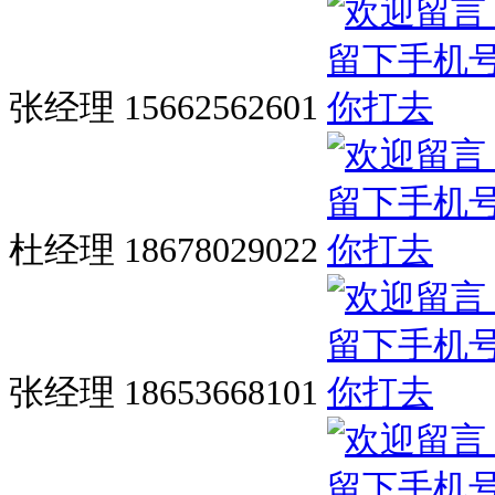
张经理 15662562601
杜经理 18678029022
张经理 18653668101