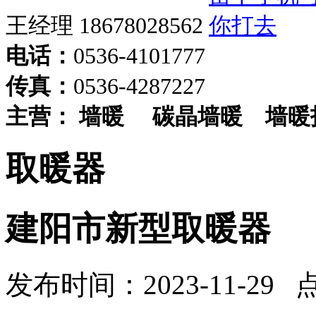
王经理 18678028562
电话：
0536-4101777
传真：
0536-4287227
主营：
墙暖
碳晶墙暖
墙暖
取暖器
建阳市新型取暖器
发布时间：2023-11-29 