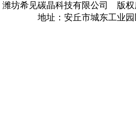
潍坊希见碳晶科技有限公司 版
暖招商
地址：安丘市城东工业园