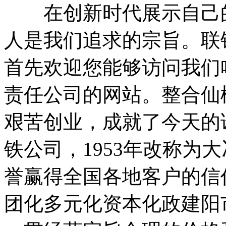
在创新时代展示自己的
人是我们追求的宗旨。联
首先欢迎您能够访问我们
责任公司的网站。整合仙
艰苦创业，成就了今天的诺
铁公司，1953年改称为
誉赢得全国各地客户的信
团化多元化资本化政建阳