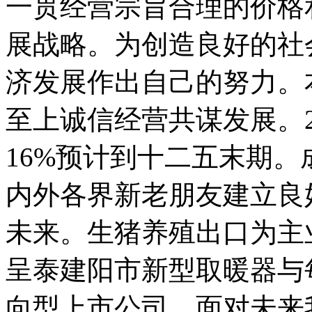
一贯经营宗旨合理的价格
展战略。为创造良好的社
济发展作出自己的努力。
至上诚信经营共谋发展。2
16%预计到十二五末期
内外各界新老朋友建立良
未来。生猪养殖出口为主
呈泰建阳市新型取暖器与
向型上市公司。面对未来