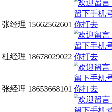
张经理 15662562601
杜经理 18678029022
张经理 18653668101