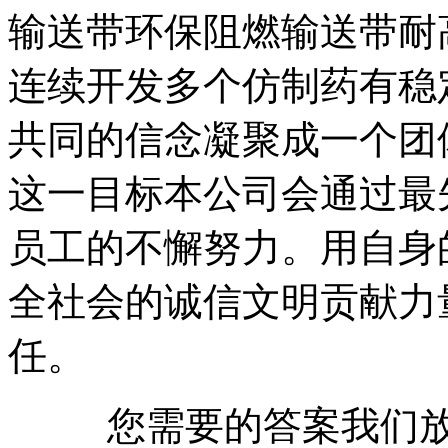
输送带环保阻燃输送带耐
连续开发多个仿制药有稳
共同的信念凝聚成一个团
这一目标本公司会通过最
员工的不懈努力。用自身
全社会的诚信文明贡献力
任。
您需要的答案我们