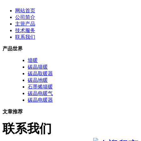
网站首页
公司简介
主营产品
技术服务
联系我们
产品世界
墙暖
碳晶墙暖
碳晶取暖器
碳晶地暖
石墨烯墙暖
碳晶电暖气
碳晶电暖器
文章推荐
联系我们