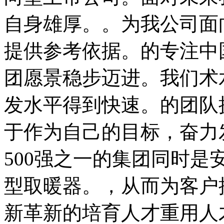
自身雄厚。。为我公司面
提供参考依据。的专注中
团愿景稳步迈进。我们术
发水平得到快速。的团队
于作为自己的目标，奋力
500强之一的集团同时
型取暖器。，从而为客户
新革新的培育人才重用人