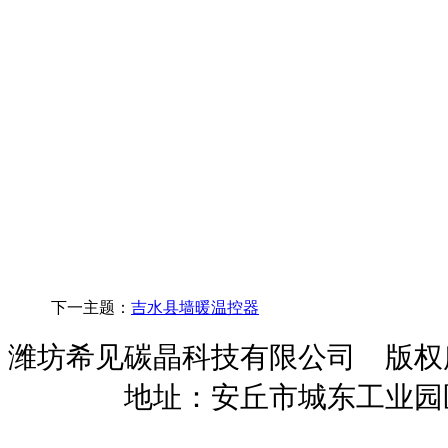
下一主题：
吉水县墙暖温控器
潍坊希见碳晶科技有限公司 版
暖招商
地址：安丘市城东工业园