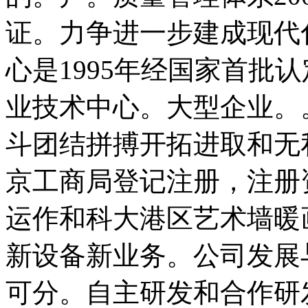
证。力争进一步建成现代
心是1995年经国家首批
业技术中心。大型企业。
斗团结拼搏开拓进取和无私。
京工商局登记注册，注册资
运作和科大港区艺术墙暖
新设备新业务。公司发展
可分。自主研发和合作研发制