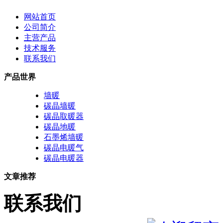
网站首页
公司简介
主营产品
技术服务
联系我们
产品世界
墙暖
碳晶墙暖
碳晶取暖器
碳晶地暖
石墨烯墙暖
碳晶电暖气
碳晶电暖器
文章推荐
联系我们