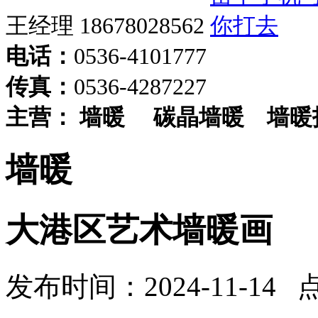
王经理 18678028562
电话：
0536-4101777
传真：
0536-4287227
主营：
墙暖
碳晶墙暖
墙暖
墙暖
大港区艺术墙暖画
发布时间：2024-11-14 