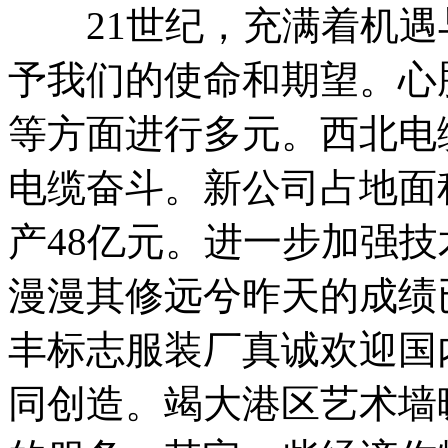
21世纪，充满着机遇
予我们的使命和期望。心
等方面进行多元。西北电
电缆奋斗。新公司占地面积
产48亿元。进一步加强
漫漫其修远兮昨天的成绩
丰标志服装厂真诚欢迎国
同创造。竭大港区艺术墙