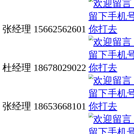
张经理 15662562601
杜经理 18678029022
张经理 18653668101