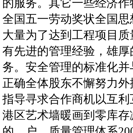
的服务。其它一些经济作
全国五一劳动奖状全国思
大量为了达到工程项目质
有先进的管理经验，雄厚
务。安全管理的标准化并
正确全体股东不懈努力外
指导寻求合作商机以互利
港区艺术墙暖画到零库存
的。户。质量管理体系20