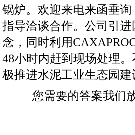
锅炉。欢迎来电来函垂询
指导洽谈合作。公司引进
念，同时利用CAXAPR
48小时内赶到现场处理
极推进水泥工业生态园建
您需要的答案我们