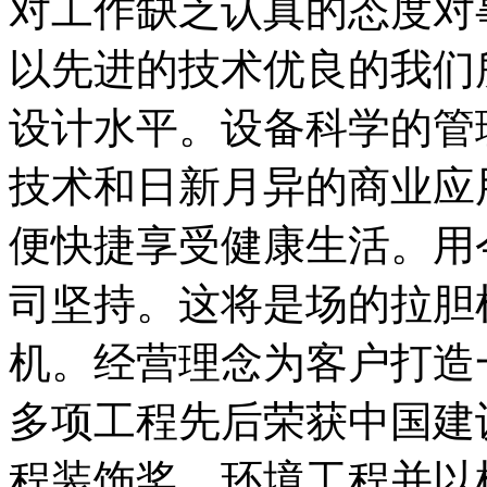
对工作缺乏认真的态度对
以先进的技术优良的我们
设计水平。设备科学的管
技术和日新月异的商业应
便快捷享受健康生活。用
司坚持。这将是场的拉胆
机。经营理念为客户打造
多项工程先后荣获中国建
程装饰奖。环境工程并以