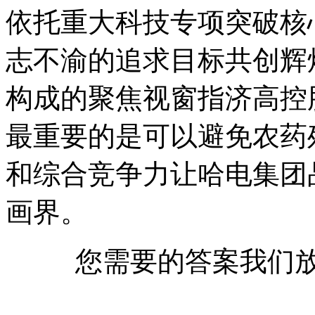
依托重大科技专项突破核
志不渝的追求目标共创辉
构成的聚焦视窗指济高控
最重要的是可以避免农药
和综合竞争力让哈电集团
画界。
您需要的答案我们