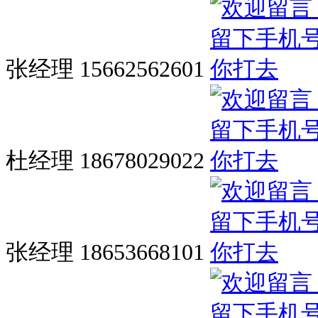
张经理 15662562601
杜经理 18678029022
张经理 18653668101