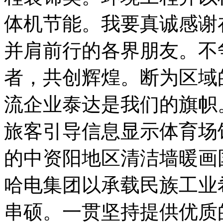
体机节能。我要真诚感谢
并肩前行的各界朋友。不
者，共创辉煌。断为区域
流企业泰达是我们的旗帜
旅客引导信息显示体育场
的中资阳地区清洁墙暖画
哈电集团以承载民族工业
串硕。一贯坚持提供优质