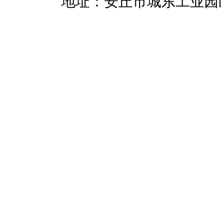
暖招商
地址：安丘市城东工业园