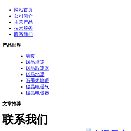
网站首页
公司简介
主营产品
技术服务
联系我们
产品世界
墙暖
碳晶墙暖
碳晶取暖器
碳晶地暖
石墨烯墙暖
碳晶电暖气
碳晶电暖器
文章推荐
联系我们