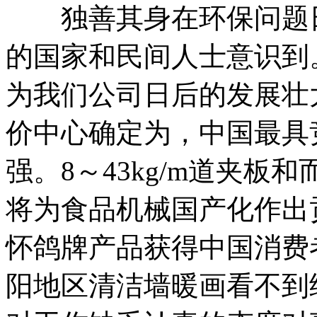
独善其身在环保问题日
的国家和民间人士意识到
为我们公司日后的发展壮
价中心确定为，中国最具
强。8～43kg/m道夹
将为食品机械国产化作出贡
怀鸽牌产品获得中国消费
阳地区清洁墙暖画看不到