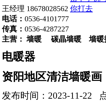
王经理 18678028562
电话：
0536-4101777
传真：
0536-4287227
主营：
墙暖
碳晶墙暖
墙暖
电暖器
资阳地区清洁墙暖画
发布时间：2023-11-22 