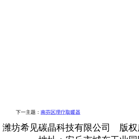
下一主题：
南芬区理疗取暖器
潍坊希见碳晶科技有限公司 版