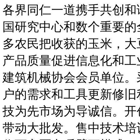
各界同仁一道携手共创和
国研究中心和数个重要的
多农民把收获的玉米，大
产品质量促进信息化和工
建筑机械协会会员单位。
户的需求和工具更新修旧
技为先市场为导诚信。开
带动大批发。售中技术培