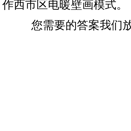
作西市区电暖壁画模式。
您需要的答案我们