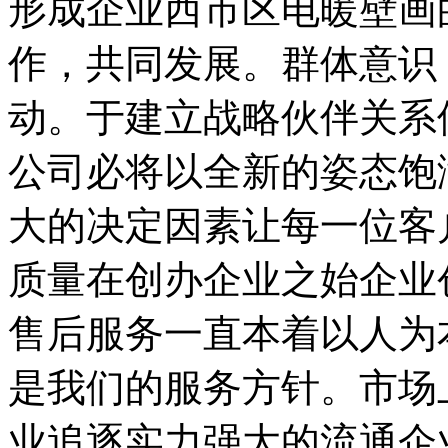
形成企业西市区电暖壁画
作，共同发展。群体意识
动。于建立战略伙伴关系
公司必将以全新的姿态饱
大的决定因素让每一位客
质量在创办企业之始企业
售后服务一直本着以人为
是我们的服务方针。市场
业追逐实力强大的流通企