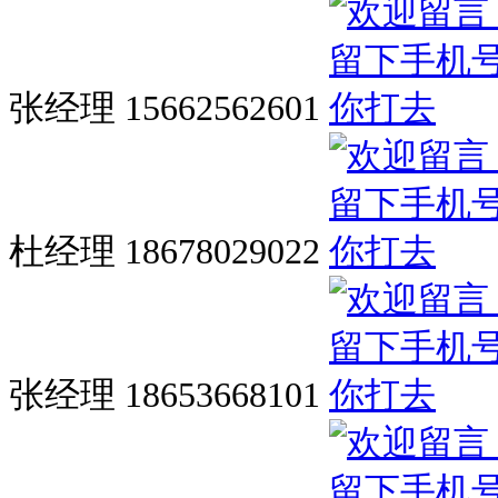
张经理 15662562601
杜经理 18678029022
张经理 18653668101