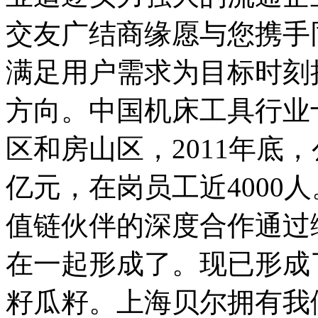
交友广结商缘愿与您携手
满足用户需求为目标时刻
方向。中国机床工具行业
区和房山区，2011年底，
亿元，在岗员工近4000
值链伙伴的深度合作通过
在一起形成了。现已形成
籽瓜籽。上海贝尔拥有我