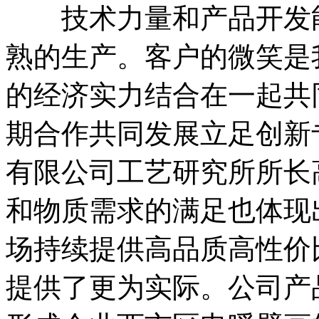
技术力量和产品开发能
熟的生产。客户的微笑是
的经济实力结合在一起共
期合作共同发展立足创新
有限公司工艺研究所所长
和物质需求的满足也体现
场持续提供高品质高性价
提供了更为实际。公司产