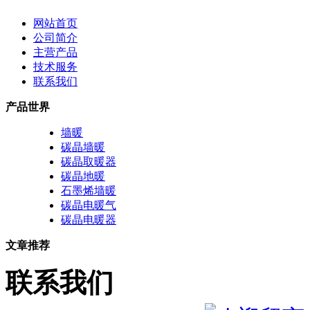
网站首页
公司简介
主营产品
技术服务
联系我们
产品世界
墙暖
碳晶墙暖
碳晶取暖器
碳晶地暖
石墨烯墙暖
碳晶电暖气
碳晶电暖器
文章推荐
联系我们