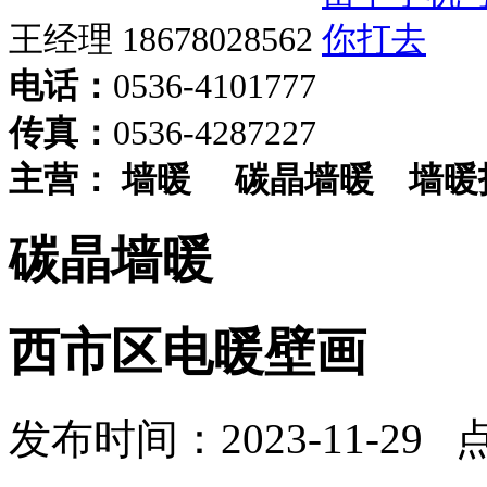
王经理 18678028562
电话：
0536-4101777
传真：
0536-4287227
主营：
墙暖
碳晶墙暖
墙暖
碳晶墙暖
西市区电暖壁画
发布时间：2023-11-29 