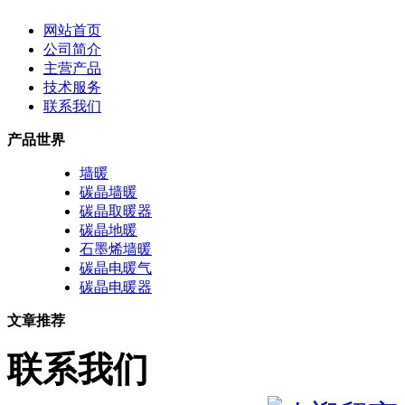
网站首页
公司简介
主营产品
技术服务
联系我们
产品世界
墙暖
碳晶墙暖
碳晶取暖器
碳晶地暖
石墨烯墙暖
碳晶电暖气
碳晶电暖器
文章推荐
联系我们