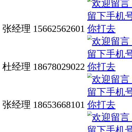
张经理 15662562601
杜经理 18678029022
张经理 18653668101