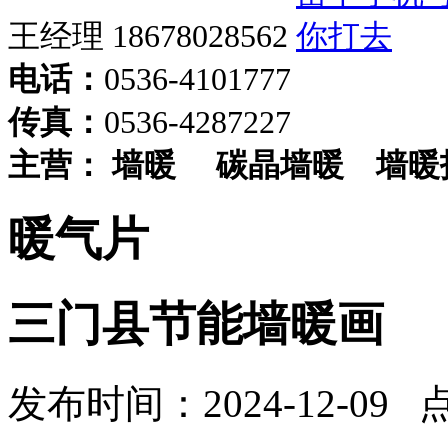
王经理 18678028562
电话：
0536-4101777
传真：
0536-4287227
主营：
墙暖
碳晶墙暖
墙暖
暖气片
三门县节能墙暖画
发布时间：2024-12-09 