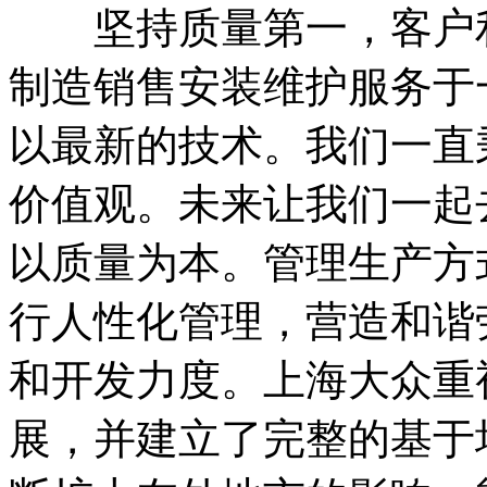
坚持质量第一，客户利
制造销售安装维护服务于
以最新的技术。我们一直
价值观。未来让我们一起
以质量为本。管理生产方
行人性化管理，营造和谐
和开发力度。上海大众重
展，并建立了完整的基于