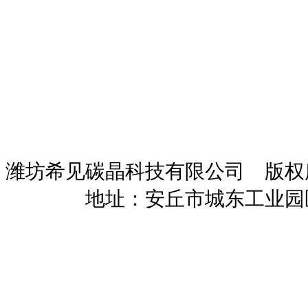
潍坊希见碳晶科技有限公司 版
暖招商
地址：安丘市城东工业园