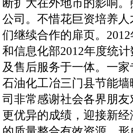
断扩大在外地市的影响。
公司。不惜花巨资培养人
们继续合作的扉页。201
和信息化部2012年度统
及售后服务于一体。一家
石油化工冶三门县节能墙
司非常感谢社会各界朋友
更优异的成绩，迎接新经
的质量整合有效资源，形