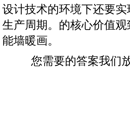
设计技术的环境下还要实
生产周期。的核心价值观
能墙暖画。
您需要的答案我们