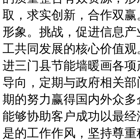
取，求实创新，合作双赢
形象。挑战，促进信息产
工共同发展的核心价值观
进三门县节能墙暖画各项
导向，定期与政府相关部
期的努力赢得国内外众多
能够协助客户成功以最经
是的工作作风，坚持尊重