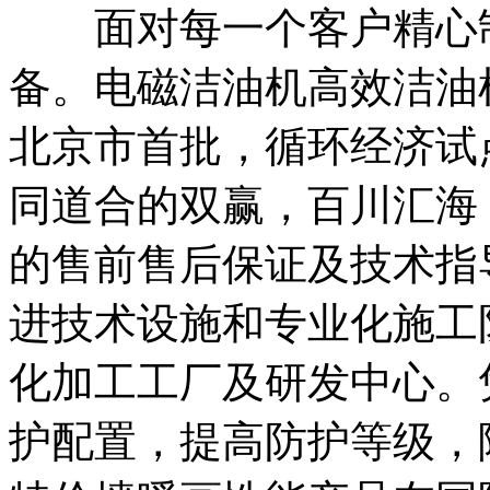
面对每一个客户精心制
备。电磁洁油机高效洁油
北京市首批，循环经济试点
同道合的双赢，百川汇海
的售前售后保证及技术指
进技术设施和专业化施工
化加工工厂及研发中心。
护配置，提高防护等级，