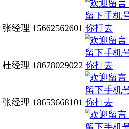
张经理 15662562601
杜经理 18678029022
张经理 18653668101