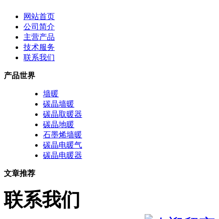
网站首页
公司简介
主营产品
技术服务
联系我们
产品世界
墙暖
碳晶墙暖
碳晶取暖器
碳晶地暖
石墨烯墙暖
碳晶电暖气
碳晶电暖器
文章推荐
联系我们