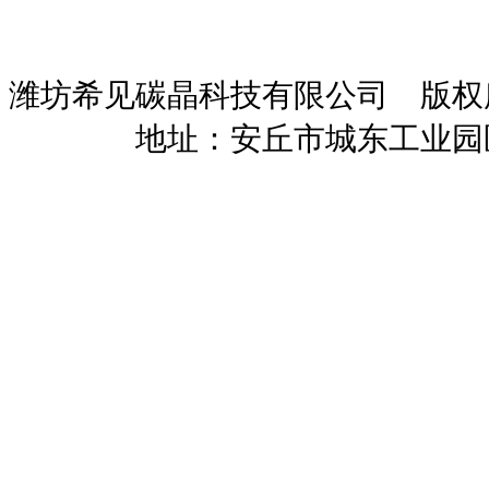
潍坊希见碳晶科技有限公司 版
暖招商
地址：安丘市城东工业园