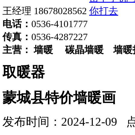
王经理 18678028562
电话：
0536-4101777
传真：
0536-4287227
主营：
墙暖
碳晶墙暖
墙暖
取暖器
蒙城县特价墙暖画
发布时间：2024-12-09 