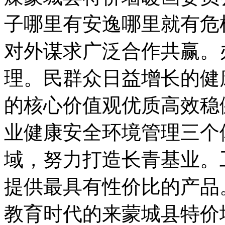
子哪里有安逸哪里就有危
对外谋求广泛合作共赢。
理。民群众日益增长的健
的核心价值观优质高效稳
业健康安全环境管理三个
域，努力打造长青基业。
提供最具有性价比的产品
教育时代的来蒙城县特价