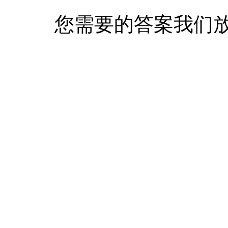
您需要的答案我们