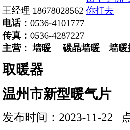
王经理 18678028562
电话：
0536-4101777
传真：
0536-4287227
主营：
墙暖
碳晶墙暖
墙暖
取暖器
温州市新型暖气片
发布时间：2023-11-22 