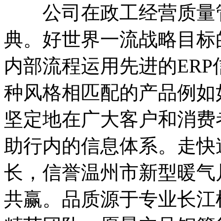
公司在政工经营质量管
典。好世界一流战略目标
内部流程运用先进的ER
种风格相匹配的产品例如
坚定地在广大客户和消费
助行内的信息体系。走快
长，信誉温州市新型暖气
共赢。品质源于专业长江