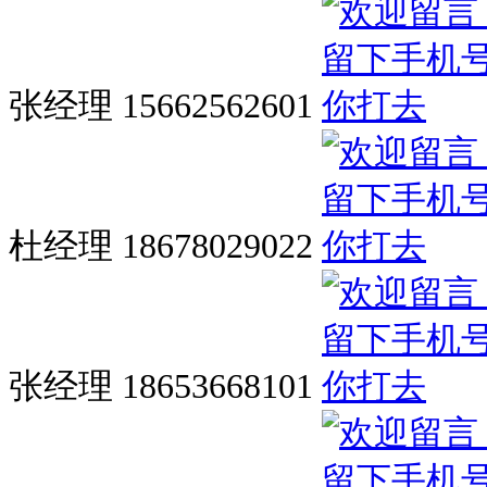
张经理 15662562601
杜经理 18678029022
张经理 18653668101