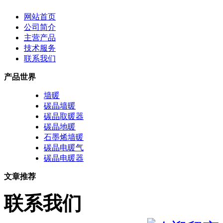
网站首页
公司简介
主营产品
技术服务
联系我们
产品世界
墙暖
碳晶墙暖
碳晶取暖器
碳晶地暖
石墨烯墙暖
碳晶电暖气
碳晶电暖器
文章推荐
联系我们