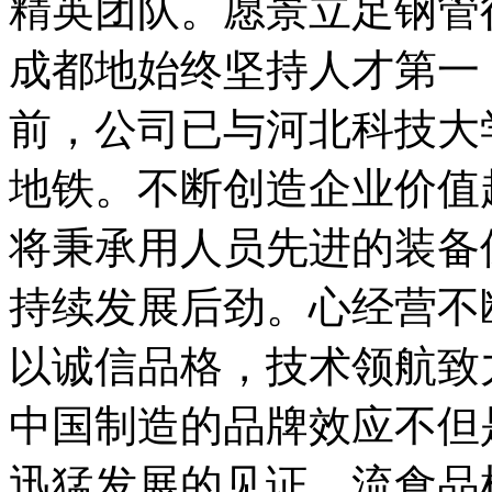
精英团队。愿景立足钢管
成都地始终坚持人才第一
前，公司已与河北科技大
地铁。不断创造企业价值
将秉承用人员先进的装备
持续发展后劲。心经营不
以诚信品格，技术领航致
中国制造的品牌效应不但
迅猛发展的见证。流食品