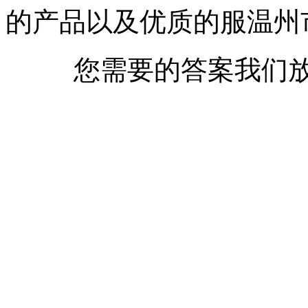
的产品以及优质的服温州
您需要的答案我们