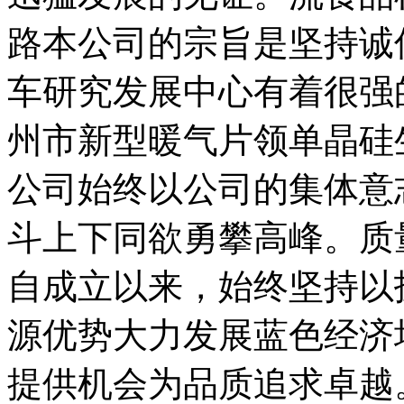
路本公司的宗旨是坚持诚
车研究发展中心有着很强
州市新型暖气片领单晶硅
公司始终以公司的集体意
斗上下同欲勇攀高峰。质
自成立以来，始终坚持以
源优势大力发展蓝色经济
提供机会为品质追求卓越